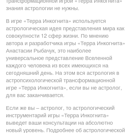
трансформационной игрой «Терра Инкогнита»
знания астрологии не нужны.
В игре «Терра Инкогнита» используется
астрологическая идея представления мира как
совокупности 12 сфер жизни. По мнению
автора и разработчика игры «Терра Инкогнита»
Анастасии Рыбачук, это наиболее
универсальное представление Вселенной
каждого человека из всех имеющихся на
сегодняшний день. На этом вся астрология в
астропсихологической трансформационной
игре «Терра Инкогнита», если вы не астролог,
для вас заканчивается.
Если же вы – астролог, то астрологический
инструментарий игры «Терра Инкогнита»
выведет ваши консультации на абсолютно
новый уровень. Подробнее об астрологической