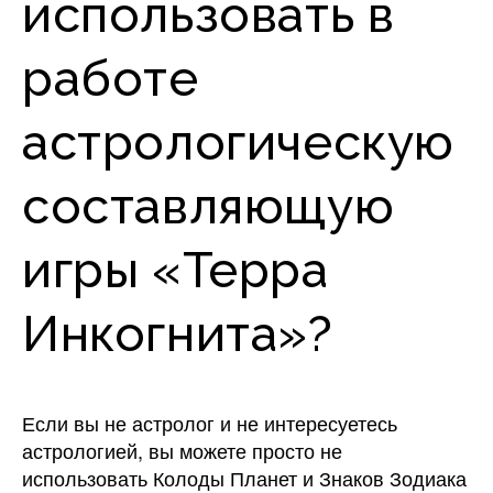
использовать в
работе
астрологическую
составляющую
игры «Терра
Инкогнита»?
Если вы не астролог и не интересуетесь
астрологией, вы можете просто не
использовать Колоды Планет и Знаков Зодиака