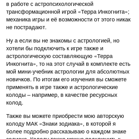
в работе с астропсихологической
трансформационной игрой «Терра Инкогнита»;
механика игры и её возможности от этого никак
не пострадают.
Ну а если вы не знакомы с астрологией, но
хотели бы подключить к игре также и
астрологическую составляющую «Терра
Инкогнита», то на этот случай в комплекте есть
мой мини-учебник астрологии для абсолютных
новичков. По итогам его изучения вы сможете
применять в игре также и астрологические
колоды – например, в качестве ресурсных
колод.
Также вы можете приобрести мою авторскую
колоду МАК «Знаки зодиака», в которой я
более подробно рассказываю о каждом знаке
зодиака. Колоду также можно подключить к