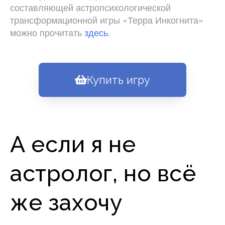
составляющей астропсихологической
трансформационной игры «Терра Инкогнита»
можно прочитать
здесь
.
Купить игру
А если я не
астролог, но всё
же захочу