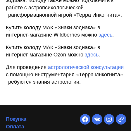
работе с астропсихологической
трансформационной игрой «Терра Инкогнита».
Купить колоду МАК «Знаки зодиака» в
интернет-магазине Wildberries можно
здесь
.
Купить колоду МАК «Знаки зодиака» в
интернет-магазине Ozon можно
здесь
.
Для проведения
астрологической консультации
с помощью инструментария «Терра Инкогнита»
требуются знания астрологии.
Покупка
Оплата