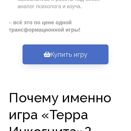
аналог психолога и коуча.
–
всё это по цене одной
трансформационной игры!
Купить игру
Почему именно
игра «Терра