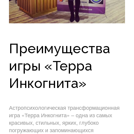
Преимущества
игры «Терра
Инкогнита»
Астропсихологическая трансформационная
игра «Терра Инкогнита» – одна из самых
красивых, стильных, ярких, глубоко
погружающих и запоминающихся