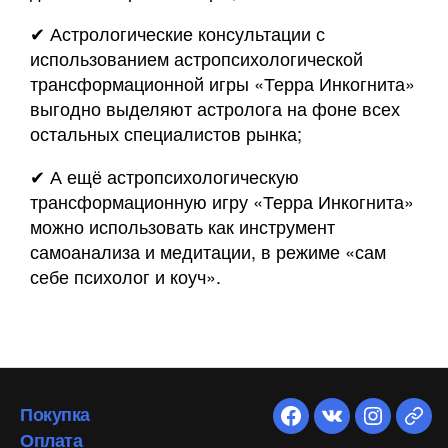
✔ Астрологические консультации с
использованием астропсихологической
трансформационной игры «Терра Инкогнита»
выгодно выделяют астролога на фоне всех
остальных специалистов рынка;
✔ А ещё астропсихологическую
трансформационную игру «Терра Инкогнита»
можно использовать как инструмент
самоанализа и медитации, в режиме «сам
себе психолог и коуч».
Покупка
Оплата