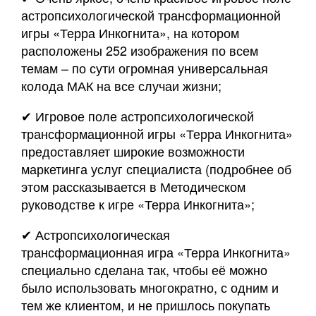
астропсихологической трансформационной
игры «Терра Инкогнита», на котором
расположены 252 изображения по всем
темам – по сути огромная универсальная
колода МАК на все случаи жизни;
✔ Игровое поле астропсихологической
трансформационной игры «Терра Инкогнита»
предоставляет широкие возможности
маркетинга услуг специалиста (подробнее об
этом рассказывается в Методическом
руководстве к игре «Терра Инкогнита»;
✔ Астропсихологическая
трансформационная игра «Терра Инкогнита»
специально сделана так, чтобы её можно
было использовать многократно, с одним и
тем же клиентом, и не пришлось покупать