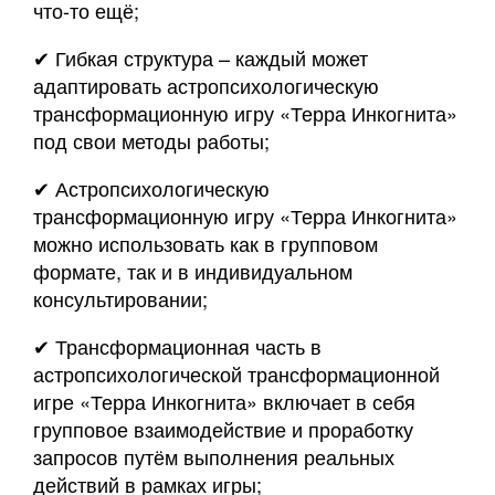
что-то ещё;
✔ Гибкая структура – каждый может
адаптировать астропсихологическую
трансформационную игру «Терра Инкогнита»
под свои методы работы;
✔ Астропсихологическую
трансформационную игру «Терра Инкогнита»
можно использовать как в групповом
формате, так и в индивидуальном
консультировании;
✔ Трансформационная часть в
астропсихологической трансформационной
игре «Терра Инкогнита» включает в себя
групповое взаимодействие и проработку
запросов путём выполнения реальных
действий в рамках игры;