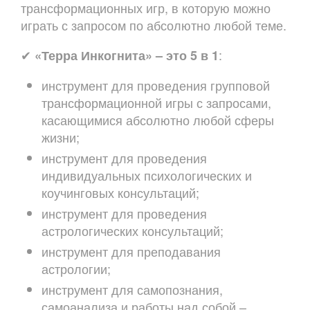
трансформационных игр, в которую можно
играть с запросом по абсолютно любой теме.
✔
:
«Терра Инкогнита» – это 5 в 1
инструмент для проведения групповой
трансформационной игры с запросами,
касающимися абсолютно любой сферы
жизни;
инструмент для проведения
индивидуальных психологических и
коучинговых консультаций;
инструмент для проведения
астрологических консультаций;
инструмент для преподавания
астрологии;
инструмент для самопознания,
самоанализа и работы над собой –